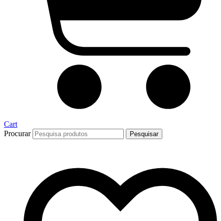
Cart
Procurar
Pesquisar