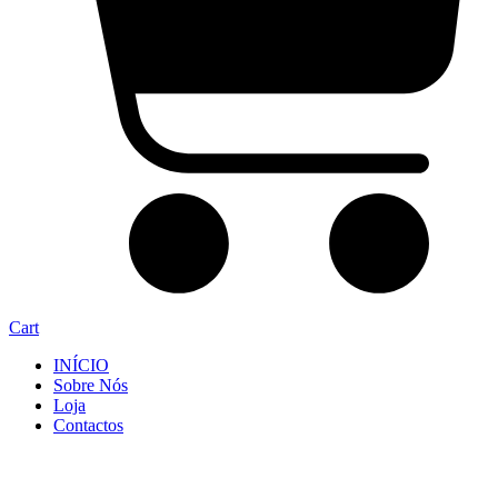
Cart
INÍCIO
Sobre Nós
Loja
Contactos