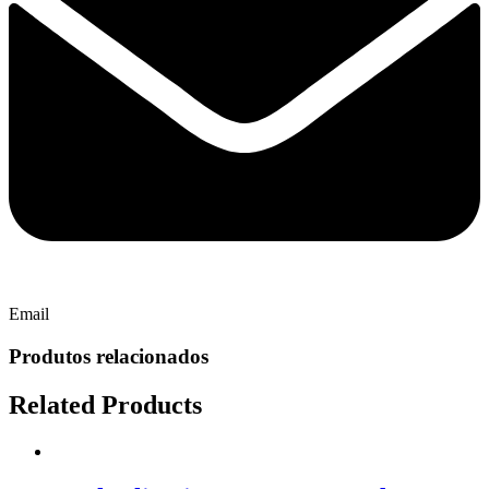
Email
Produtos relacionados
Related Products