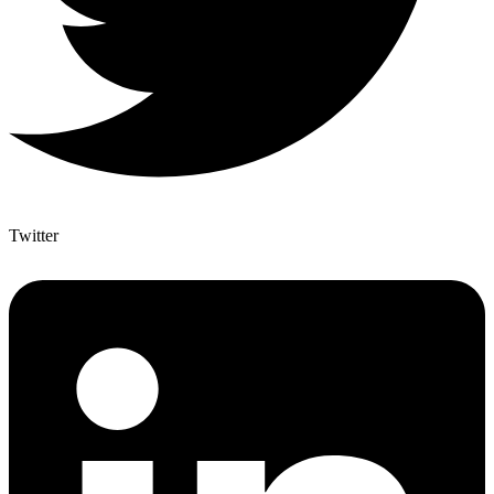
Twitter