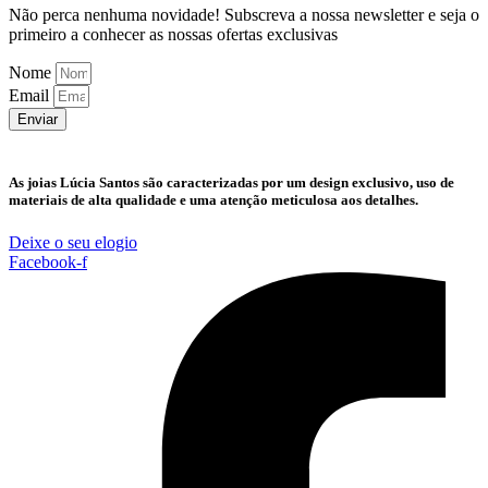
Não perca nenhuma novidade! Subscreva a nossa newsletter e seja o
primeiro a conhecer as nossas ofertas exclusivas
Nome
Email
Enviar
As joias Lúcia Santos são caracterizadas por um design exclusivo, uso de
materiais de alta qualidade e uma atenção meticulosa aos detalhes.
Deixe o seu elogio
Facebook-f