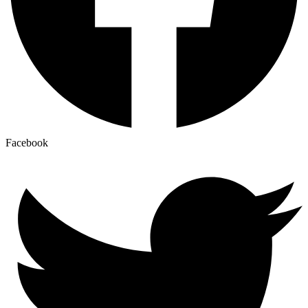
Facebook