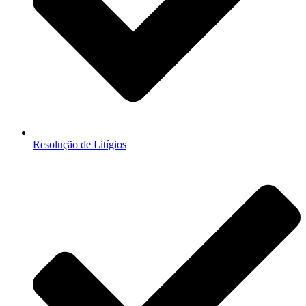
Resolução de Litígios