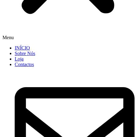
Menu
INÍCIO
Sobre Nós
Loja
Contactos