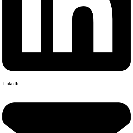
LinkedIn