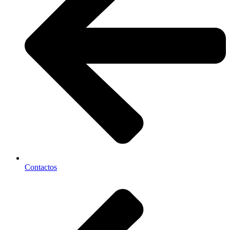
Contactos