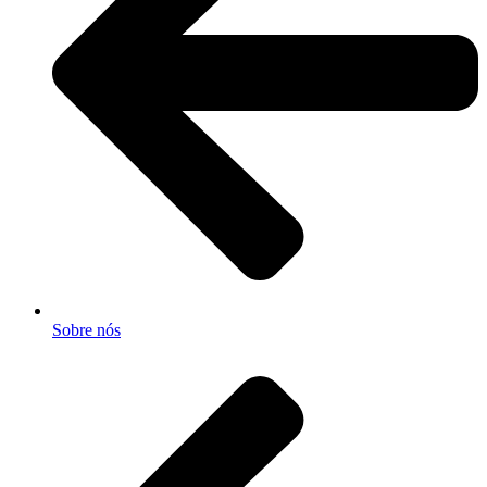
Sobre nós