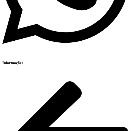
Informações