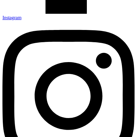
Instagram