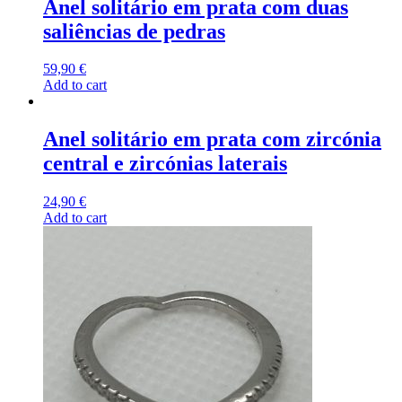
Anel solitário em prata com duas
saliências de pedras
59,90
€
Add to cart
Anel solitário em prata com zircónia
central e zircónias laterais
24,90
€
Add to cart