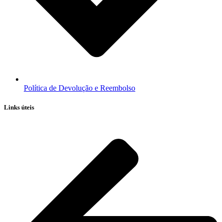
Política de Devolução e Reembolso
Links úteis