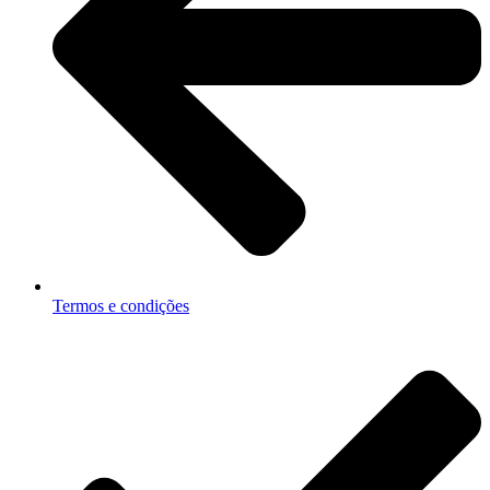
Termos e condições