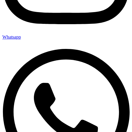
Whatsapp