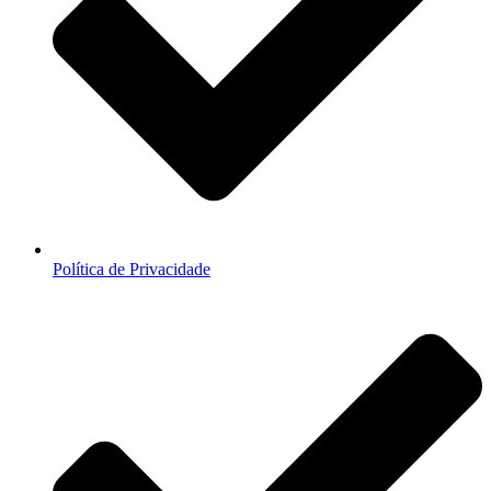
Política de Privacidade