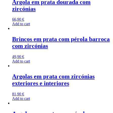
Argola em prata dourada com
zircónias
66,90
€
Add to cart
Brincos em prata com pérola barroca
com zircónias
49,90
€
Add to cart
Argolas em prata com zircónias
exteriores e interiores
81,90
€
Add to cart