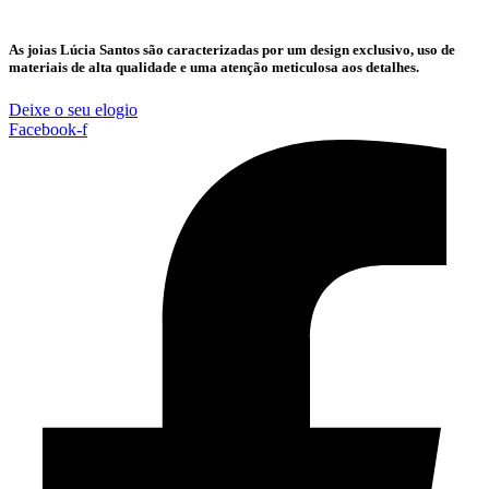
As joias Lúcia Santos são caracterizadas por um design exclusivo, uso de
materiais de alta qualidade e uma atenção meticulosa aos detalhes.
Deixe o seu elogio
Facebook-f