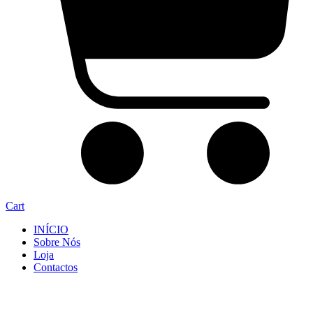
Cart
INÍCIO
Sobre Nós
Loja
Contactos