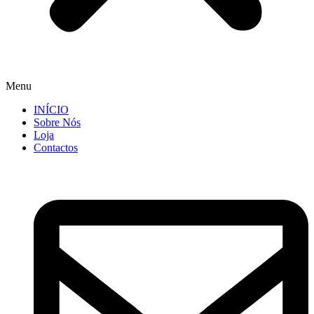
Menu
INÍCIO
Sobre Nós
Loja
Contactos