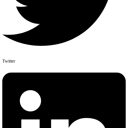
Twitter