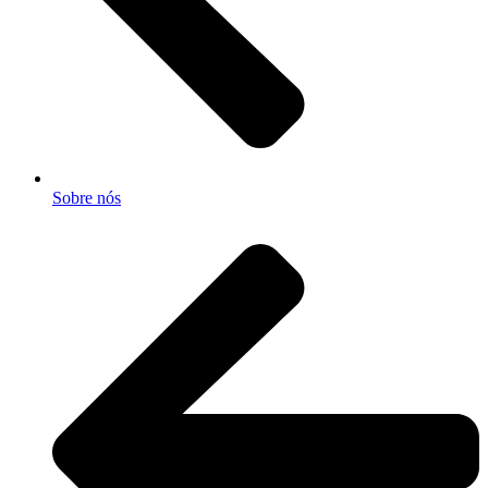
Sobre nós