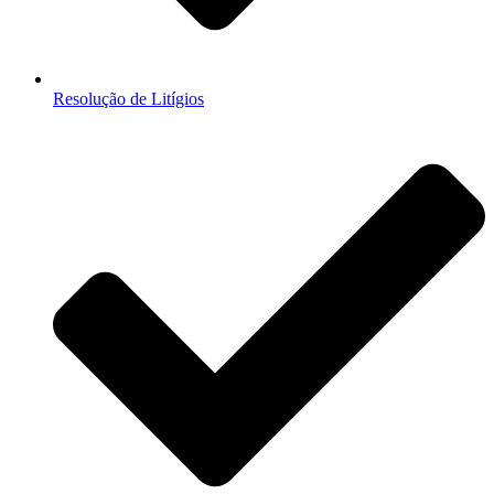
Resolução de Litígios