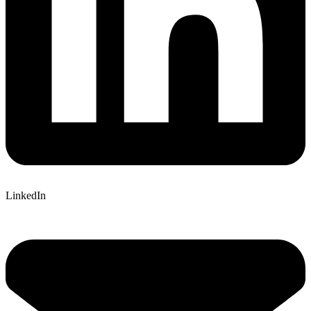
LinkedIn