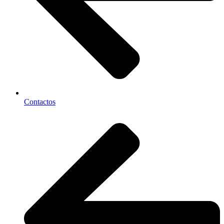
Contactos