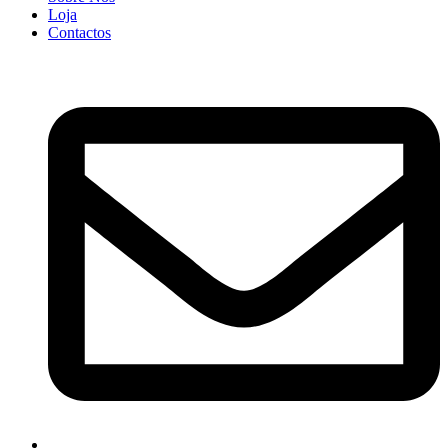
Loja
Contactos