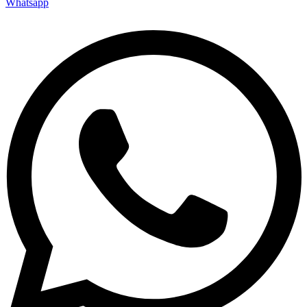
Whatsapp