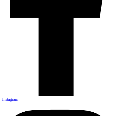
Instagram