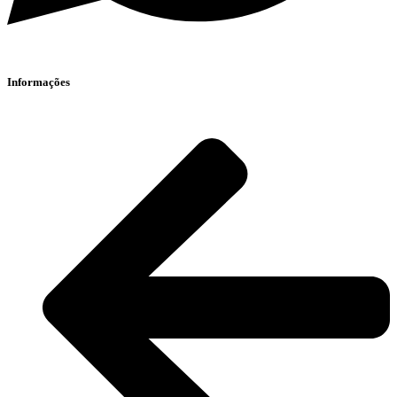
Informações