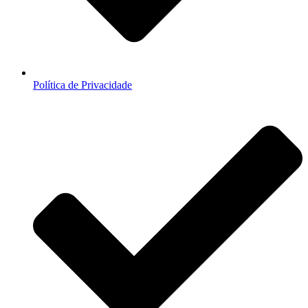
Política de Privacidade