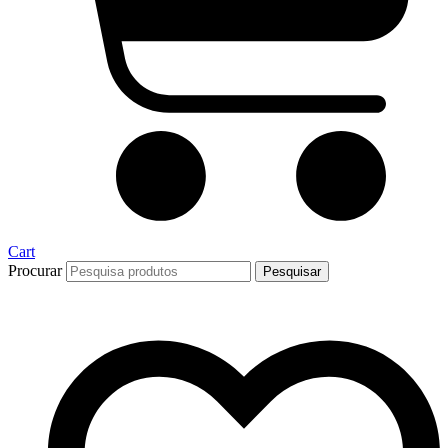
Cart
Procurar
Pesquisar