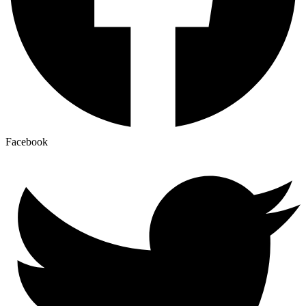
Facebook