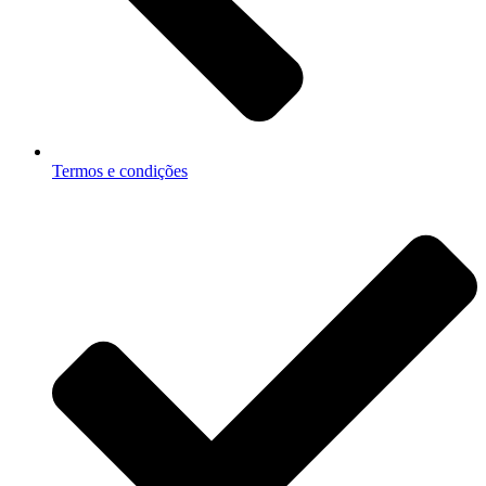
Termos e condições