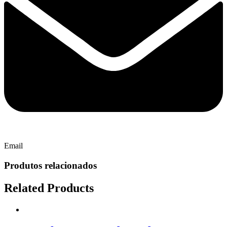
Email
Produtos relacionados
Related Products