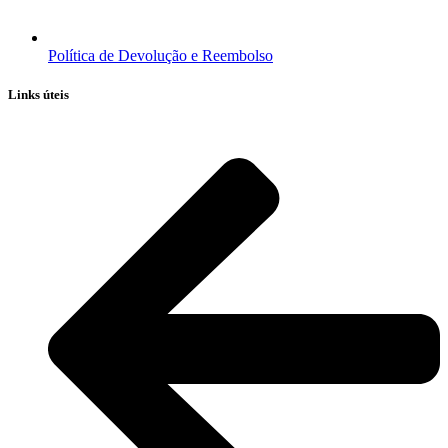
Política de Devolução e Reembolso
Links úteis