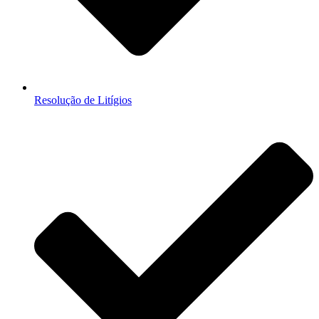
Resolução de Litígios