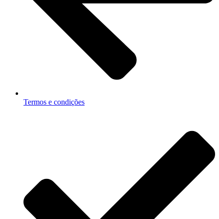
Termos e condições