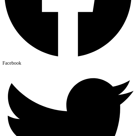
Facebook