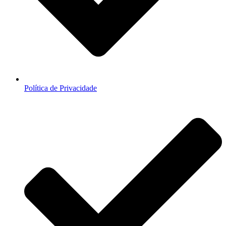
Política de Privacidade