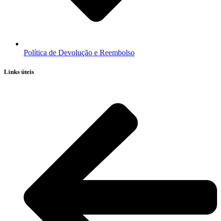
Política de Devolução e Reembolso
Links úteis