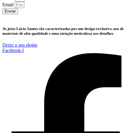
Email
Enviar
As joias Lúcia Santos são caracterizadas por um design exclusivo, uso de
materiais de alta qualidade e uma atenção meticulosa aos detalhes.
Deixe o seu elogio
Facebook-f