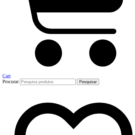
Cart
Procurar
Pesquisar