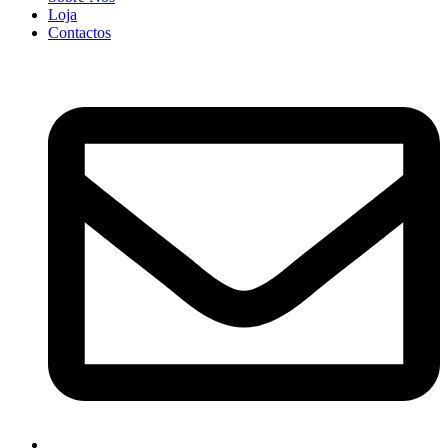
Loja
Contactos