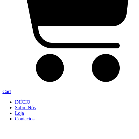
Cart
INÍCIO
Sobre Nós
Loja
Contactos