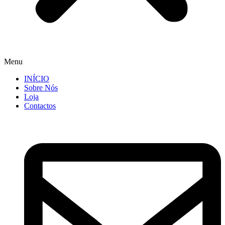
Menu
INÍCIO
Sobre Nós
Loja
Contactos