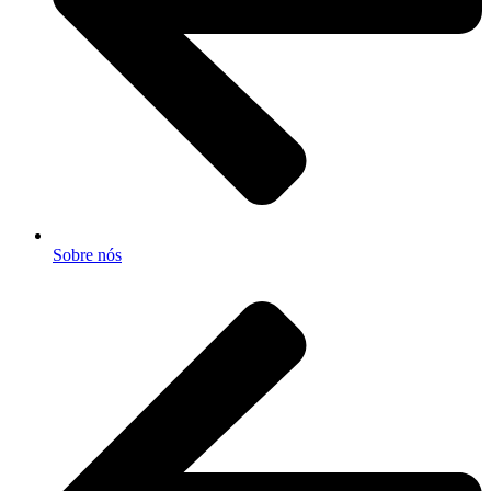
Sobre nós