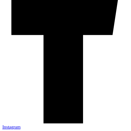
Instagram