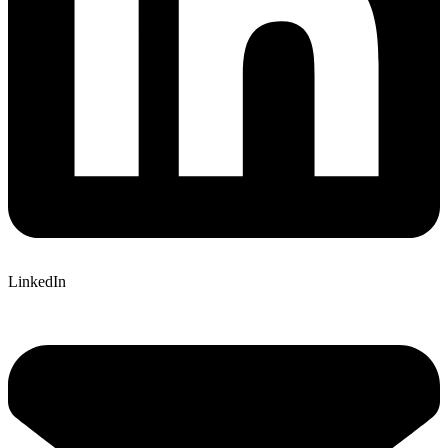
LinkedIn