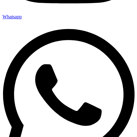
Whatsapp