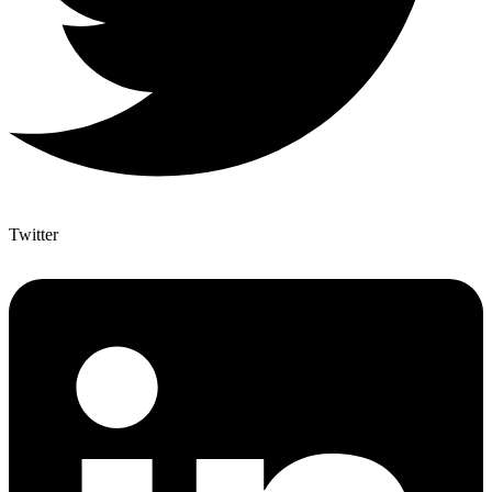
Twitter