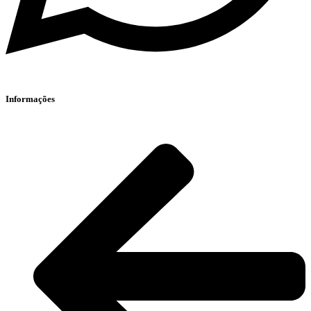
Informações