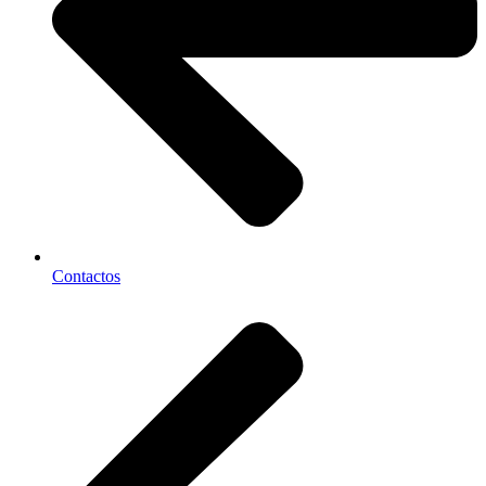
Contactos