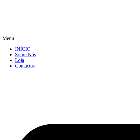
Menu
INÍCIO
Sobre Nós
Loja
Contactos