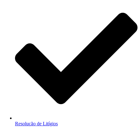
Resolução de Litígios