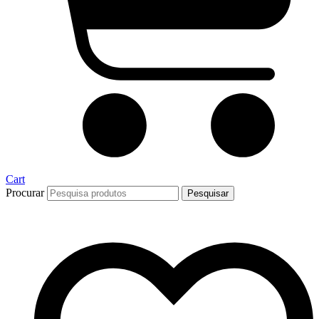
Cart
Procurar
Pesquisar