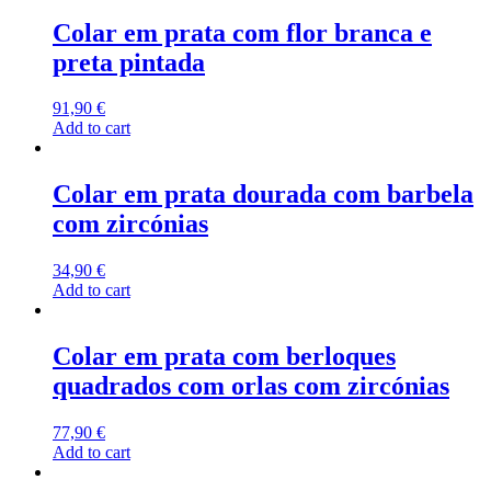
Colar em prata com flor branca e
preta pintada
91,90
€
Add to cart
Colar em prata dourada com barbela
com zircónias
34,90
€
Add to cart
Colar em prata com berloques
quadrados com orlas com zircónias
77,90
€
Add to cart