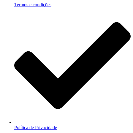
Termos e condições
Política de Privacidade