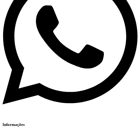
Informações