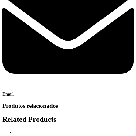
Email
Produtos relacionados
Related Products