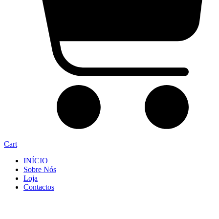
Cart
INÍCIO
Sobre Nós
Loja
Contactos