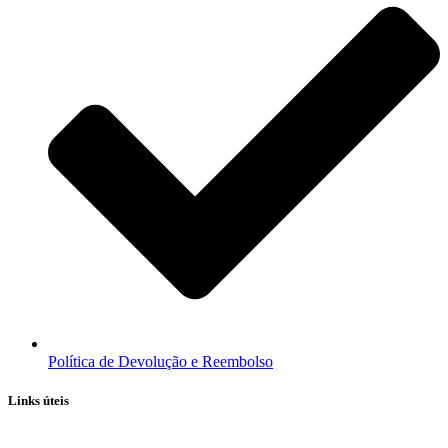
Política de Devolução e Reembolso
Links úteis