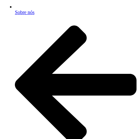
Sobre nós