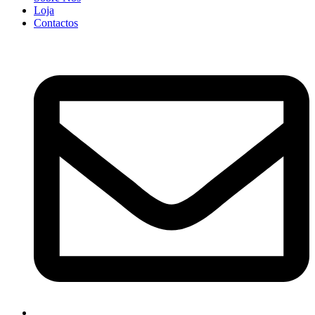
Loja
Contactos