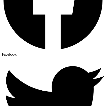
Facebook