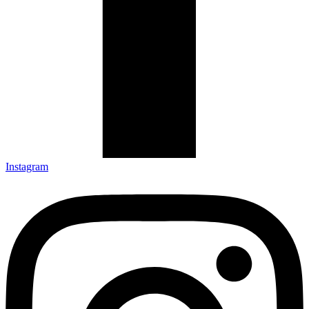
Instagram