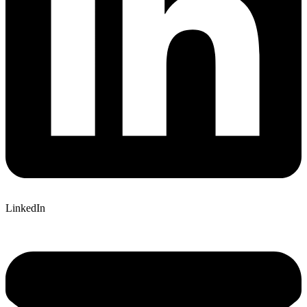
LinkedIn