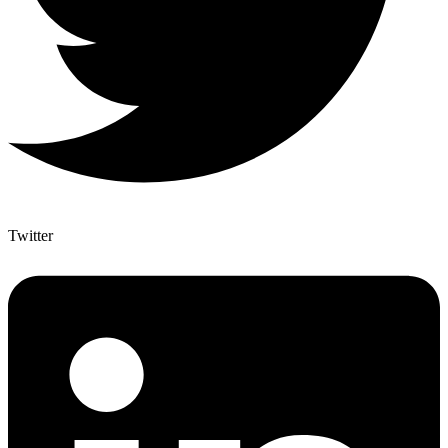
Twitter