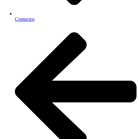
Contactos