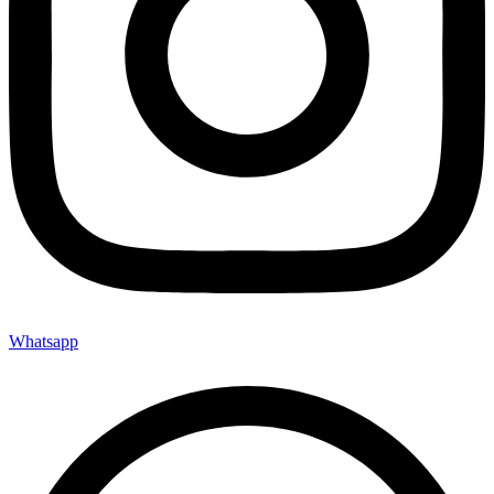
Whatsapp