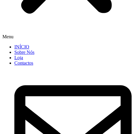
Menu
INÍCIO
Sobre Nós
Loja
Contactos