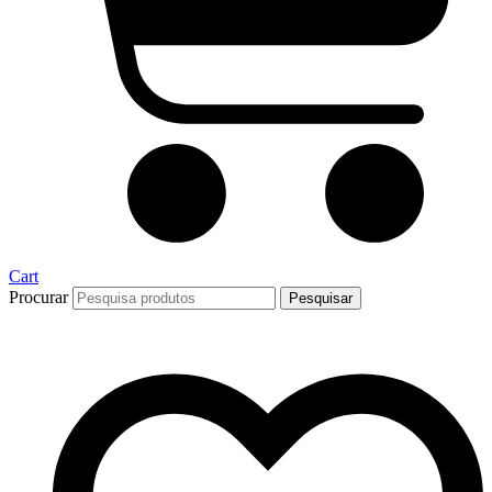
Cart
Procurar
Pesquisar