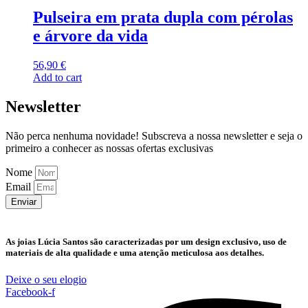
Pulseira em prata dupla com pérolas
e árvore da vida
56,90
€
Add to cart
Newsletter
Não perca nenhuma novidade! Subscreva a nossa newsletter e seja o
primeiro a conhecer as nossas ofertas exclusivas
Nome
Email
Enviar
As joias Lúcia Santos são caracterizadas por um design exclusivo, uso de
materiais de alta qualidade e uma atenção meticulosa aos detalhes.
Deixe o seu elogio
Facebook-f