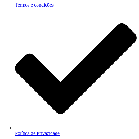
Termos e condições
Política de Privacidade