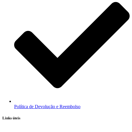
Política de Devolução e Reembolso
Links úteis