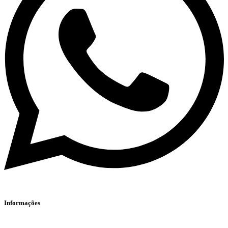
Informações