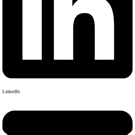
LinkedIn