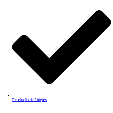
Resolução de Litígios