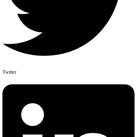
Twitter