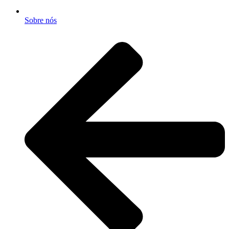
Sobre nós