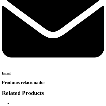
Email
Produtos relacionados
Related Products