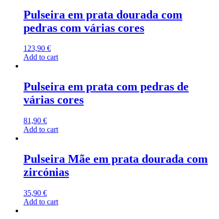
Pulseira em prata dourada com
pedras com várias cores
123,90
€
Add to cart
Pulseira em prata com pedras de
várias cores
81,90
€
Add to cart
Pulseira Mãe em prata dourada com
zircónias
35,90
€
Add to cart