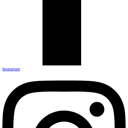
Instagram