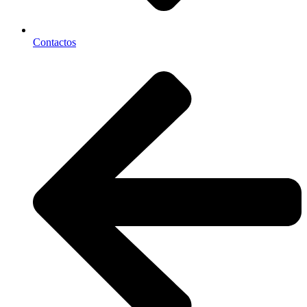
Contactos