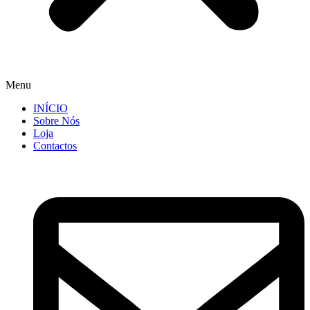
Menu
INÍCIO
Sobre Nós
Loja
Contactos