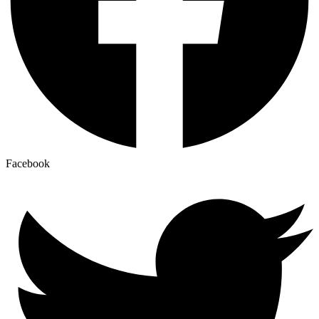
Facebook