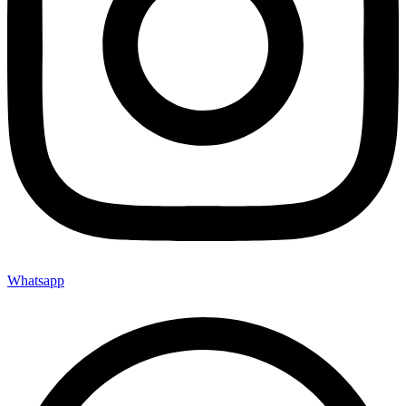
Whatsapp