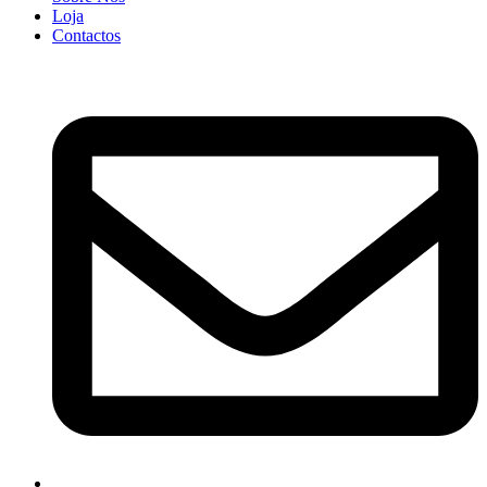
Loja
Contactos