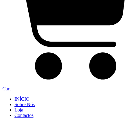
Cart
INÍCIO
Sobre Nós
Loja
Contactos