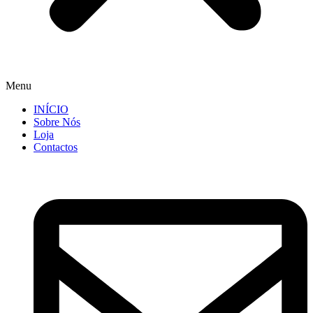
Menu
INÍCIO
Sobre Nós
Loja
Contactos