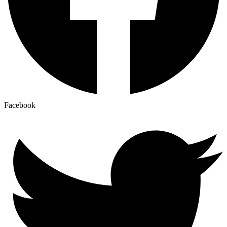
Facebook