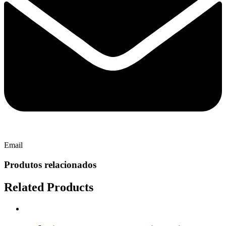
Email
Produtos relacionados
Related Products