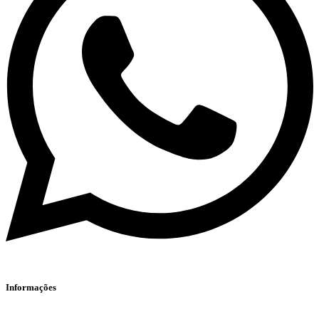
Informações