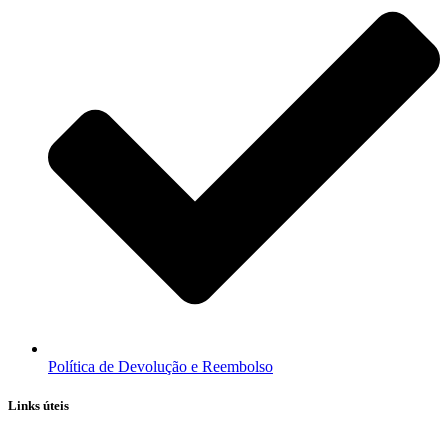
Política de Devolução e Reembolso
Links úteis