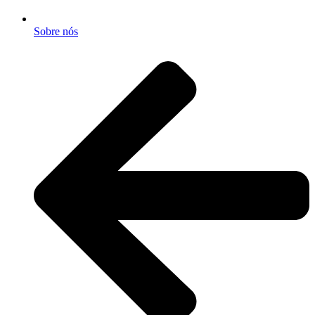
Sobre nós