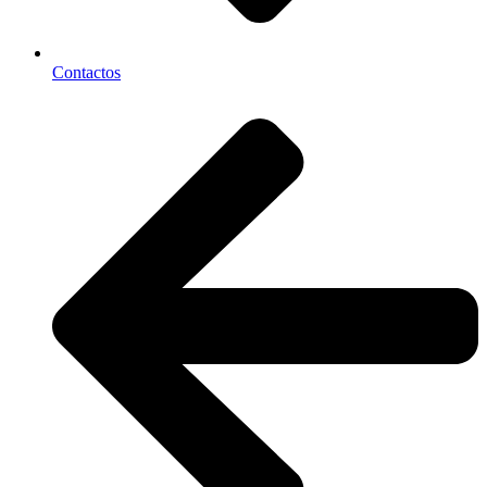
Contactos