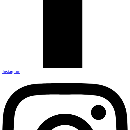
Instagram