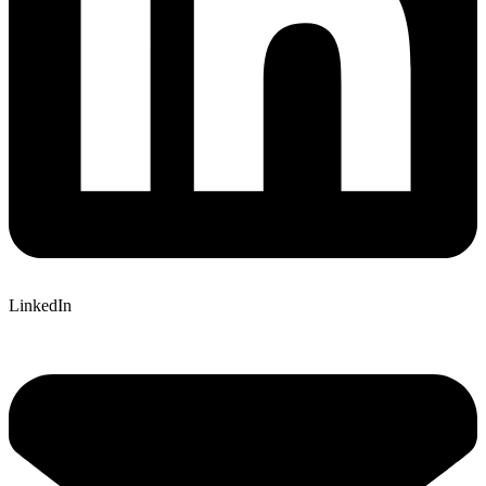
LinkedIn