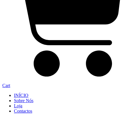
Cart
INÍCIO
Sobre Nós
Loja
Contactos