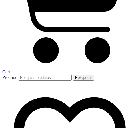
Cart
Procurar
Pesquisar