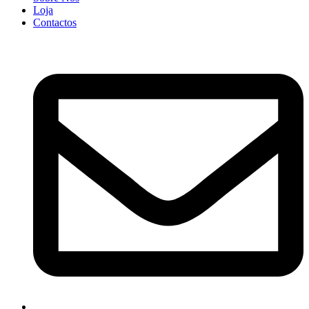
Loja
Contactos