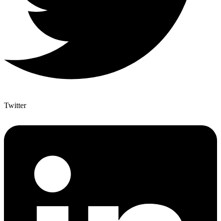
Twitter