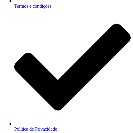
Termos e condições
Política de Privacidade