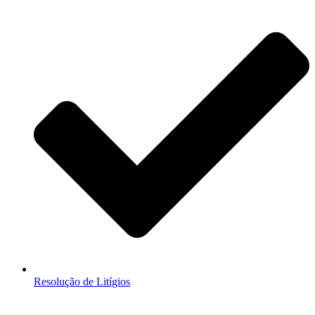
Resolução de Litígios