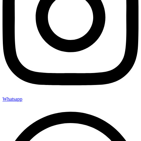
Whatsapp