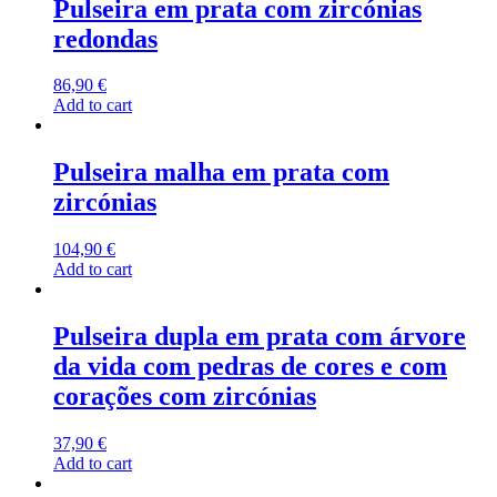
Pulseira em prata com zircónias
redondas
86,90
€
Add to cart
Pulseira malha em prata com
zircónias
104,90
€
Add to cart
Pulseira dupla em prata com árvore
da vida com pedras de cores e com
corações com zircónias
37,90
€
Add to cart