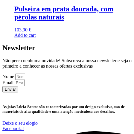
Pulseira em prata dourada, com
pérolas naturais
103,90
€
Add to cart
Newsletter
Não perca nenhuma novidade! Subscreva a nossa newsletter e seja o
primeiro a conhecer as nossas ofertas exclusivas
Nome
Email
Enviar
As joias Lúcia Santos são caracterizadas por um design exclusivo, uso de
materiais de alta qualidade e uma atenção meticulosa aos detalhes.
Deixe o seu elogio
Facebook-f