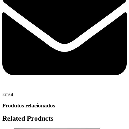
Email
Produtos relacionados
Related Products