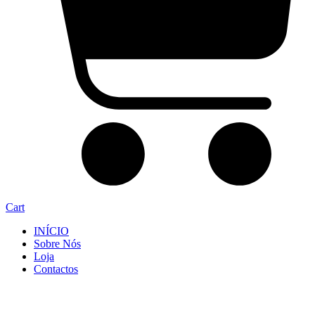
Cart
INÍCIO
Sobre Nós
Loja
Contactos