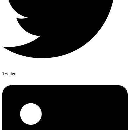
Twitter