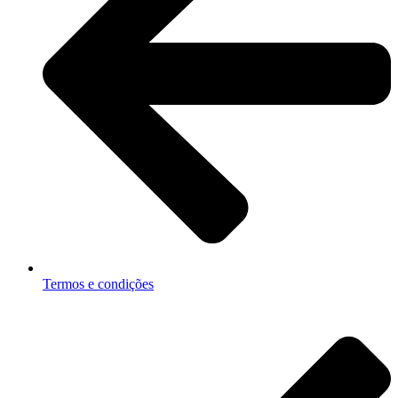
Termos e condições