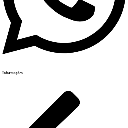
Informações