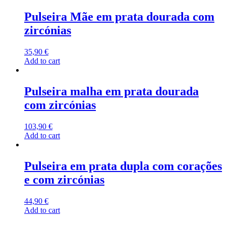
Pulseira Mãe em prata dourada com
zircónias
35,90
€
Add to cart
Pulseira malha em prata dourada
com zircónias
103,90
€
Add to cart
Pulseira em prata dupla com corações
e com zircónias
44,90
€
Add to cart