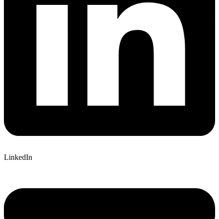
LinkedIn