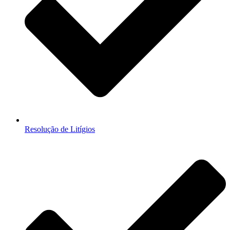
Resolução de Litígios