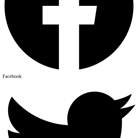
Facebook