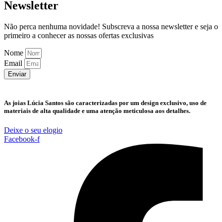
Newsletter
Não perca nenhuma novidade! Subscreva a nossa newsletter e seja o
primeiro a conhecer as nossas ofertas exclusivas
Nome
Email
Enviar
As joias Lúcia Santos são caracterizadas por um design exclusivo, uso de
materiais de alta qualidade e uma atenção meticulosa aos detalhes.
Deixe o seu elogio
Facebook-f