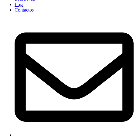
Loja
Contactos