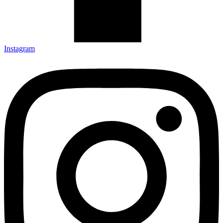
Instagram