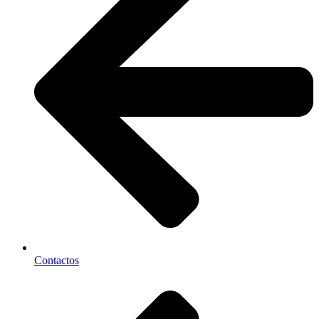
Contactos