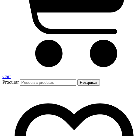
Cart
Procurar
Pesquisar