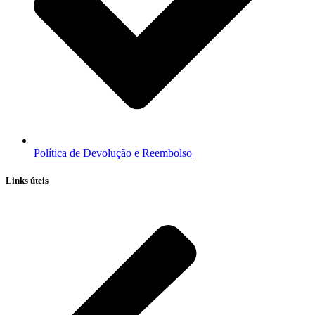
Política de Devolução e Reembolso
Links úteis