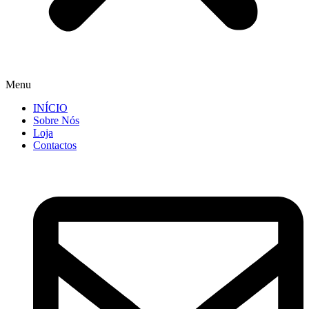
Menu
INÍCIO
Sobre Nós
Loja
Contactos