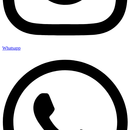
Whatsapp