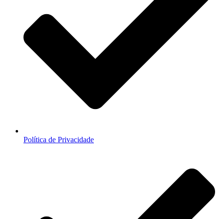
Política de Privacidade