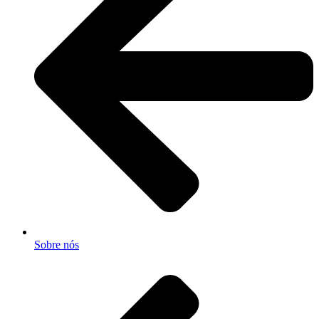
Sobre nós